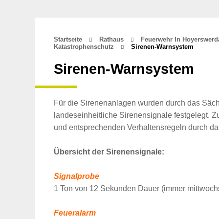
Startseite
Rathaus
Feuerwehr In Hoyerswer
Katastrophenschutz
Sirenen-Warnsystem
Sirenen-Warnsystem
Für die Sirenenanlagen wurden durch das Säch
landeseinheitliche Sirenensignale festgelegt.
und entsprechenden Verhaltensregeln durch da
Übersicht der Sirenensignale:
Signalprobe
1 Ton von 12 Sekunden Dauer (immer mittwoch
Feueralarm