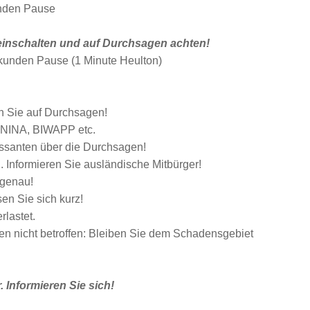
unden Pause
inschalten und auf Durchsagen achten!
kunden Pause (1 Minute Heulton)
en Sie auf Durchsagen!
. NINA, BIWAPP etc.
assanten über die Durchsagen!
 Informieren Sie ausländische Mitbürger!
 genau!
sen Sie sich kurz!
rlastet.
en nicht betroffen: Bleiben Sie dem Schadensgebiet
 Informieren Sie sich!