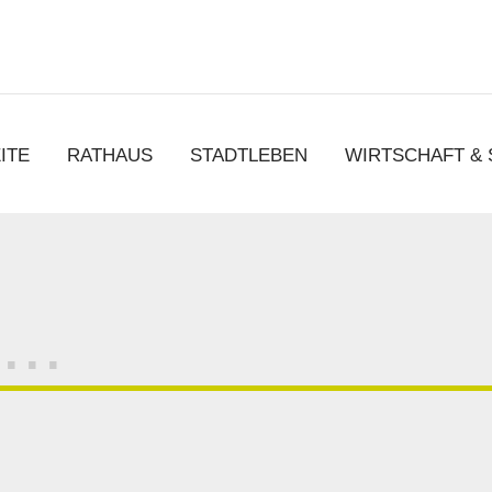
chen
ITE
RATHAUS
STADTLEBEN
WIRTSCHAFT &