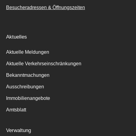
Besucheradressen & Öffnungszeiten
Aktuelles
Aktuelle Meldungen
Aktuelle Verkehrseinschränkungen
Bekanntmachungen
Ausschreibungen
Immobilienangebote
Amtsblatt
Verwaltung