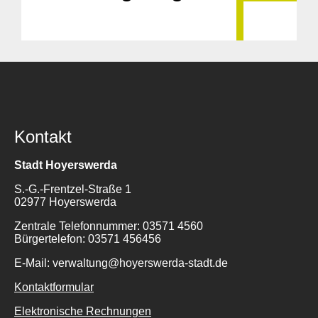
Kontakt
Stadt Hoyerswerda
S.-G.-Frentzel-Straße 1
02977 Hoyerswerda
Zentrale Telefonnummer: 03571 4560
Bürgertelefon: 03571 456456
E-Mail: verwaltung@hoyerswerda-stadt.de
Kontaktformular
Elektronische Rechnungen