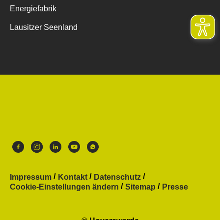
Energiefabrik
Lausitzer Seenland
Impressum
Kontakt
Datenschutz
Cookie-Einstellungen ändern
Sitemap
Presse