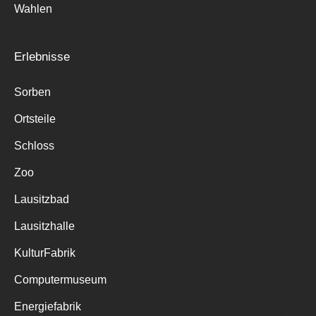
Wahlen
Erlebnisse
Sorben
Ortsteile
Schloss
Zoo
Lausitzbad
Lausitzhalle
KulturFabrik
Computermuseum
Energiefabrik