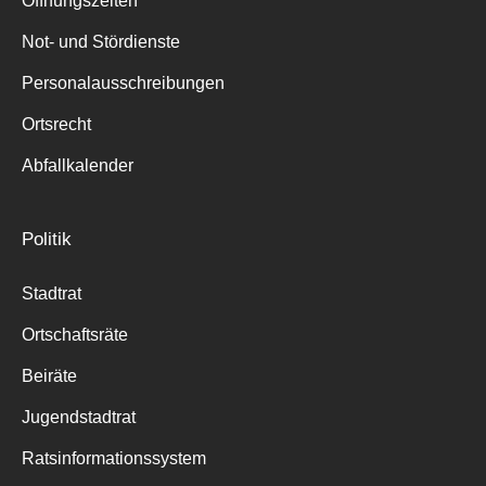
Öffnungszeiten
für:
Not- und Stördienste
Personalausschreibungen
Ortsrecht
Abfallkalender
Politik
Stadtrat
Ortschaftsräte
Beiräte
Jugendstadtrat
Ratsinformationssystem