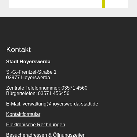
Kontakt
Stadt Hoyerswerda
S.-G.-Frentzel-Straße 1
02977 Hoyerswerda
Zentrale Telefonnummer: 03571 4560
Bürgertelefon: 03571 456456
E-Mail: verwaltung@hoyerswerda-stadt.de
Kontaktformular
Elektronische Rechnungen
Besucheradressen & Öffnungszeiten