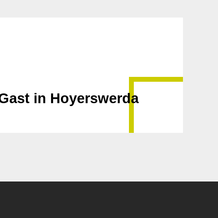
Gast in Hoyerswerda