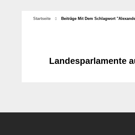
Startseite
Beiträge Mit Dem Schlagwort "Alexande
Landesparlamente a