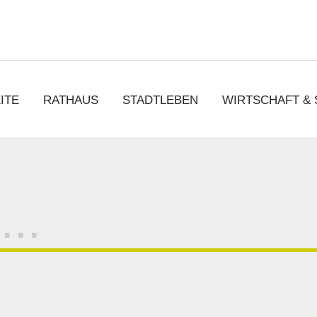
chen
ITE
RATHAUS
STADTLEBEN
WIRTSCHAFT &