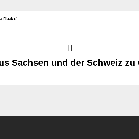
r Dierks"
us Sachsen und der Schweiz zu 