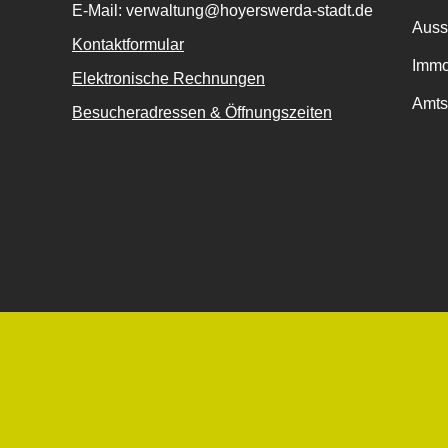
E-Mail: verwaltung@hoyerswerda-stadt.de
Auss
Kontaktformular
Immo
Elektronische Rechnungen
Amts
Besucheradressen & Öffnungszeiten