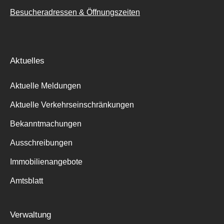
Besucheradressen & Öffnungszeiten
Aktuelles
Aktuelle Meldungen
Aktuelle Verkehrseinschränkungen
Bekanntmachungen
Ausschreibungen
Immobilienangebote
Amtsblatt
Verwaltung