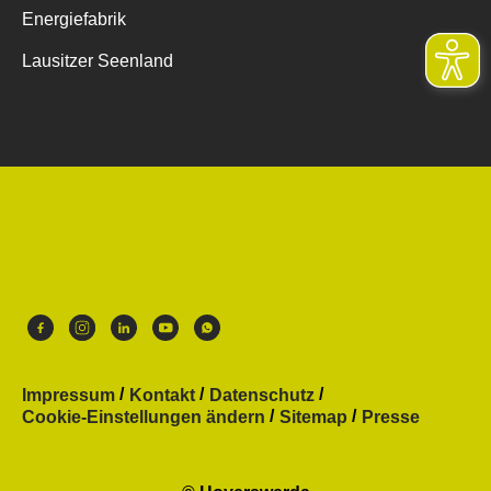
Energiefabrik
Lausitzer Seenland
Impressum
Kontakt
Datenschutz
Cookie-Einstellungen ändern
Sitemap
Presse