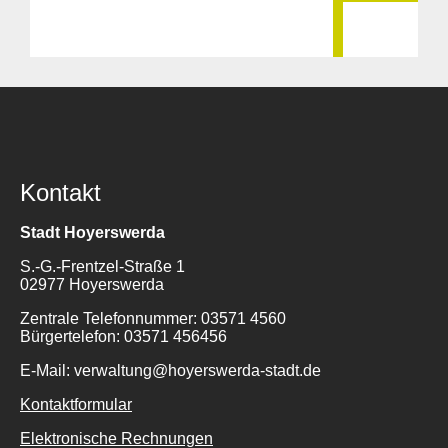
Kontakt
Stadt Hoyerswerda
S.-G.-Frentzel-Straße 1
02977 Hoyerswerda
Zentrale Telefonnummer: 03571 4560
Bürgertelefon: 03571 456456
E-Mail: verwaltung@hoyerswerda-stadt.de
Kontaktformular
Elektronische Rechnungen