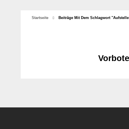
Startseite
Beiträge Mit Dem Schlagwort "aufstel
Vorbote