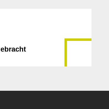
gebracht