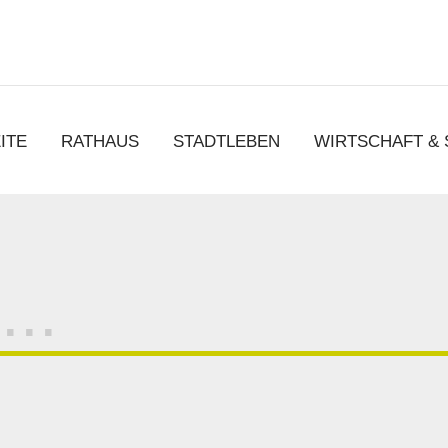
chen
ITE
RATHAUS
STADTLEBEN
WIRTSCHAFT &