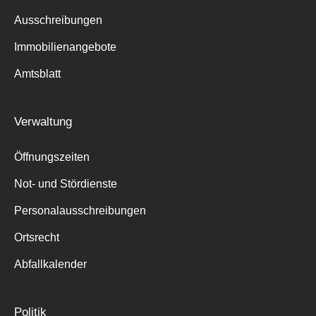
Ausschreibungen
Immobilienangebote
Amtsblatt
Verwaltung
Öffnungszeiten
Not- und Stördienste
Personalausschreibungen
Ortsrecht
Abfallkalender
Politik