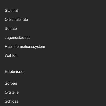
Stadtrat
Ortschaftsräte
Beiräte
Jugendstadtrat
Ratsinformationssystem
Wahlen
Erlebnisse
Sorben
Ortsteile
Schloss