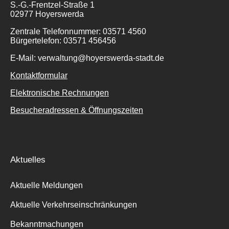
S.-G.-Frentzel-Straße 1
02977 Hoyerswerda
Zentrale Telefonnummer: 03571 4560
Bürgertelefon: 03571 456456
E-Mail: verwaltung@hoyerswerda-stadt.de
Kontaktformular
Elektronische Rechnungen
Besucheradressen & Öffnungszeiten
Aktuelles
Aktuelle Meldungen
Aktuelle Verkehrseinschränkungen
Bekanntmachungen