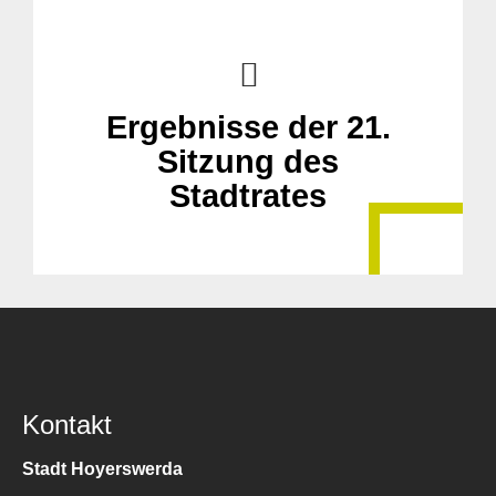
Ergebnisse der 21.
Sitzung des
Stadtrates
Kontakt
Stadt Hoyerswerda