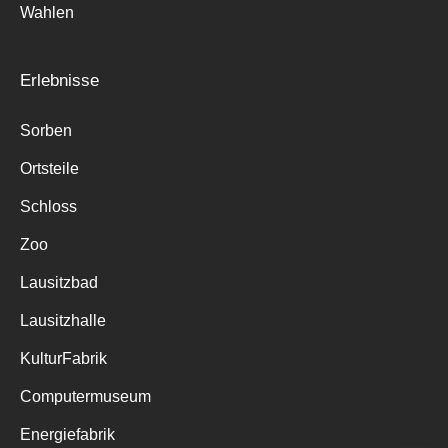
Wahlen
Erlebnisse
Sorben
Ortsteile
Schloss
Zoo
Lausitzbad
Lausitzhalle
KulturFabrik
Computermuseum
Energiefabrik