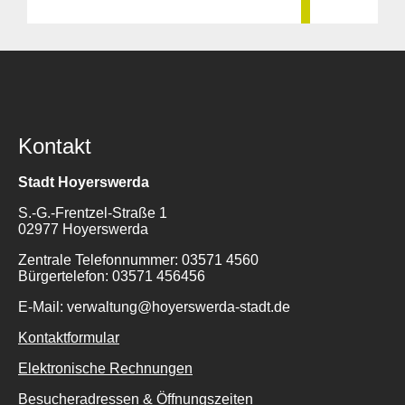
Kontakt
Stadt Hoyerswerda
S.-G.-Frentzel-Straße 1
02977 Hoyerswerda
Zentrale Telefonnummer: 03571 4560
Bürgertelefon: 03571 456456
E-Mail: verwaltung@hoyerswerda-stadt.de
Kontaktformular
Elektronische Rechnungen
Besucheradressen & Öffnungszeiten