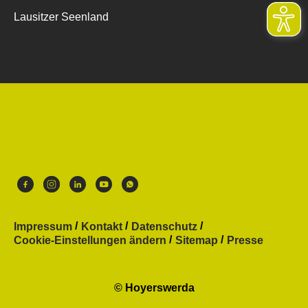
Lausitzer Seenland
Impressum
Kontakt
Datenschutz
Cookie-Einstellungen ändern
Sitemap
Presse
© Hoyerswerda