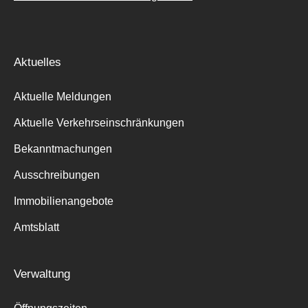
Aktuelles
Aktuelle Meldungen
Aktuelle Verkehrseinschränkungen
Bekanntmachungen
Ausschreibungen
Immobilienangebote
Amtsblatt
Verwaltung
Suche