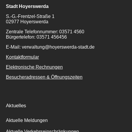
Stadt Hoyerswerda
S.-G.-Frentzel-Straße 1
02977 Hoyerswerda
Zentrale Telefonnummer: 03571 4560
Bürgertelefon: 03571 456456
E-Mail: verwaltung@hoyerswerda-stadt.de
Kontaktformular
Elektronische Rechnungen
Besucheradressen & Öffnungszeiten
Aktuelles
Aktuelle Meldungen
Aktuelle Verkehrseinschränkungen