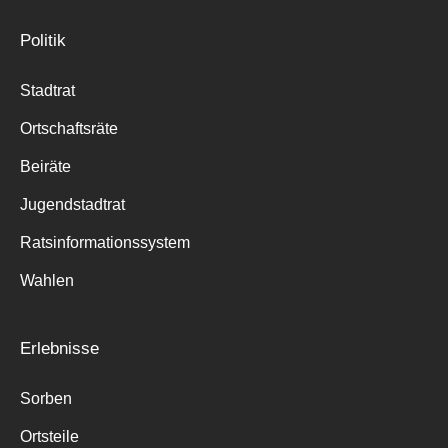
Politik
Stadtrat
Ortschaftsräte
Beiräte
Jugendstadtrat
Ratsinformationssystem
Wahlen
Erlebnisse
Sorben
Ortsteile