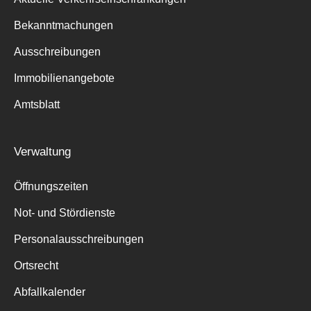
Bekanntmachungen
Ausschreibungen
Immobilienangebote
Amtsblatt
Verwaltung
Öffnungszeiten
Not- und Stördienste
Personalausschreibungen
Ortsrecht
Abfallkalender