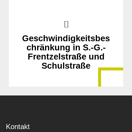
Geschwindigkeitsbes
chränkung in S.-G.-
Frentzelstraße und
Schulstraße
Kontakt