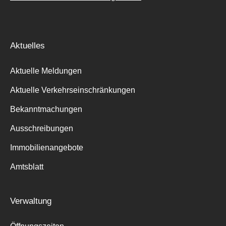
Aktuelles
Aktuelle Meldungen
Aktuelle Verkehrseinschränkungen
Bekanntmachungen
Ausschreibungen
Immobilienangebote
Amtsblatt
Verwaltung
Suche