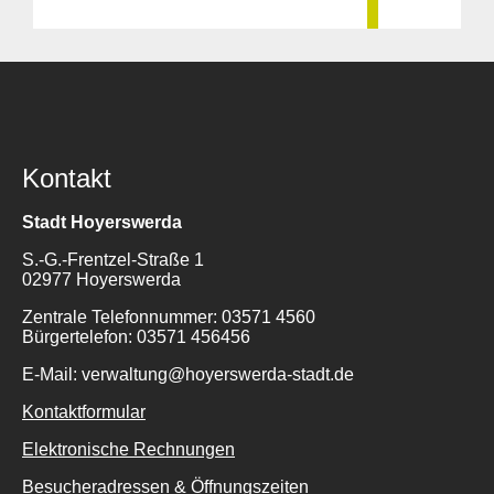
Kontakt
Stadt Hoyerswerda
S.-G.-Frentzel-Straße 1
02977 Hoyerswerda
Zentrale Telefonnummer: 03571 4560
Bürgertelefon: 03571 456456
E-Mail: verwaltung@hoyerswerda-stadt.de
Kontaktformular
Elektronische Rechnungen
Besucheradressen & Öffnungszeiten