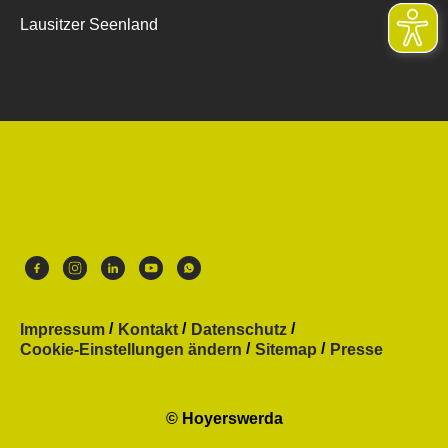
Lausitzer Seenland
Impressum
Kontakt
Datenschutz
Cookie-Einstellungen ändern
Sitemap
Presse
© Hoyerswerda