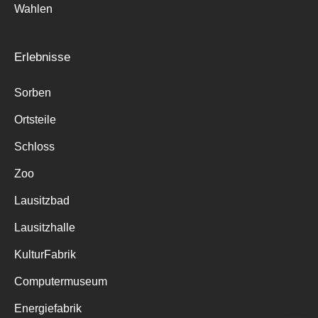
Wahlen
Erlebnisse
Sorben
Ortsteile
Schloss
Zoo
Lausitzbad
Lausitzhalle
KulturFabrik
Computermuseum
Energiefabrik