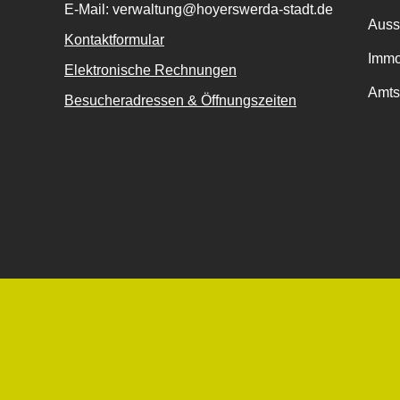
E-Mail: verwaltung@hoyerswerda-stadt.de
Auss
Kontaktformular
Immo
Elektronische Rechnungen
Amts
Besucheradressen & Öffnungszeiten