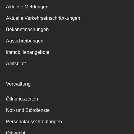
Aktuelle Meldungen
Aktuelle Verkehrseinschränkungen
Bekanntmachungen
Ausschreibungen
Immobilienangebote
Amtsblatt
Verwaltung
Öffnungszeiten
Not- und Stördienste
Personalausschreibungen
Ortsrecht