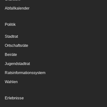
Abfallkalender
Politik
Stadtrat
Ortschaftsräte
Beiräte
Jugendstadtrat
Ratsinformationssystem
Wahlen
Erlebnisse