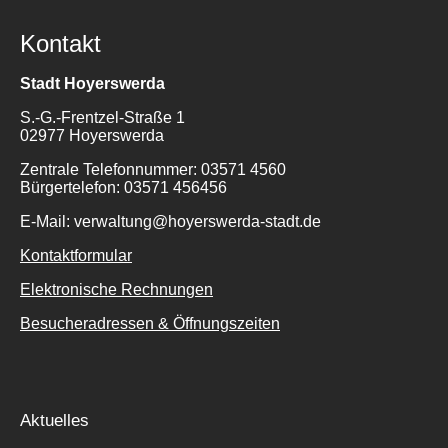
Kontakt
Stadt Hoyerswerda
S.-G.-Frentzel-Straße 1
02977 Hoyerswerda
Zentrale Telefonnummer: 03571 4560
Bürgertelefon: 03571 456456
E-Mail: verwaltung@hoyerswerda-stadt.de
Kontaktformular
Elektronische Rechnungen
Besucheradressen & Öffnungszeiten
Aktuelles