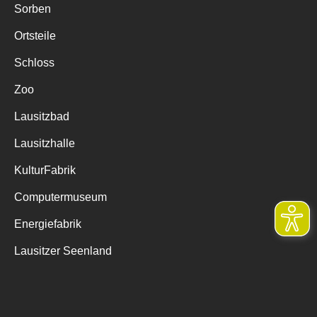
Sorben
Ortsteile
Schloss
Zoo
Lausitzbad
Lausitzhalle
KulturFabrik
Computermuseum
Energiefabrik
Lausitzer Seenland