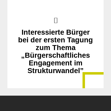
Interessierte Bürger
bei der ersten Tagung
zum Thema
„Bürgerschaftliches
Engagement im
Strukturwandel”