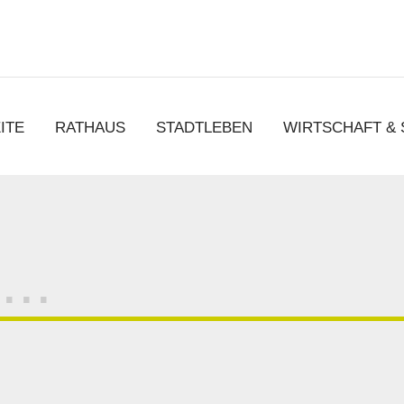
chen
ITE
RATHAUS
STADTLEBEN
WIRTSCHAFT &