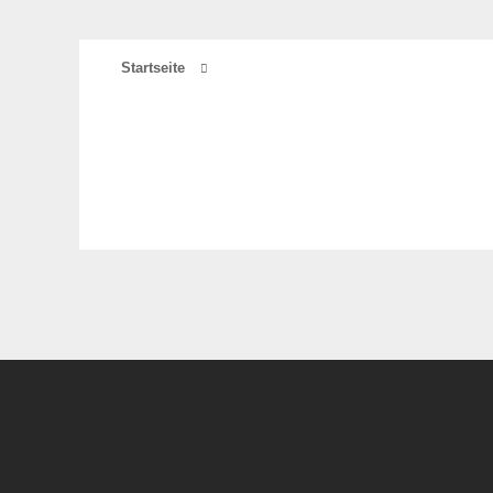
Startseite