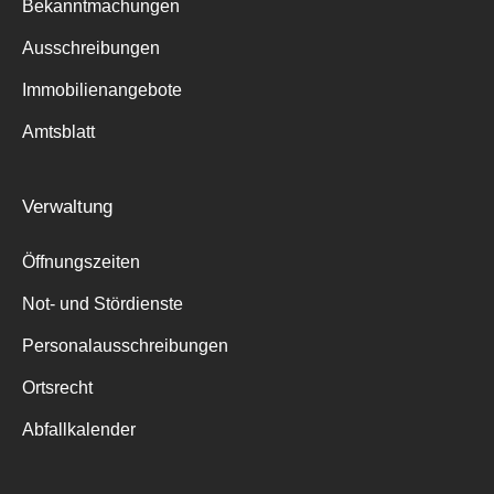
Bekanntmachungen
Ausschreibungen
Immobilienangebote
Amtsblatt
Verwaltung
Öffnungszeiten
Not- und Stördienste
Personalausschreibungen
Ortsrecht
Abfallkalender