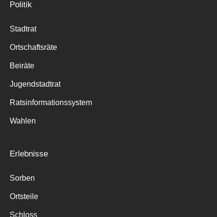
Politik
Stadtrat
Ortschaftsräte
Beiräte
Jugendstadtrat
Ratsinformationssystem
Wahlen
Erlebnisse
Sorben
Ortsteile
Schloss