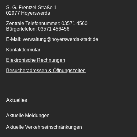
S.-G.-Frentzel-Straße 1
02977 Hoyerswerda
Zentrale Telefonnummer: 03571 4560
Bürgertelefon: 03571 456456
E-Mail: verwaltung@hoyerswerda-stadt.de
Kontaktformular
Elektronische Rechnungen
Besucheradressen & Öffnungszeiten
Aktuelles
Aktuelle Meldungen
Aktuelle Verkehrseinschränkungen