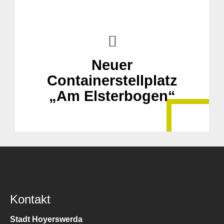
Neuer
Containerstellplatz
„Am Elsterbogen“
Kontakt
Stadt Hoyerswerda