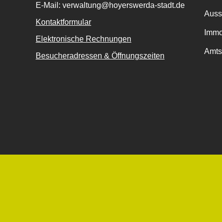
E-Mail: verwaltung@hoyerswerda-stadt.de
Auss
Kontaktformular
Immo
Elektronische Rechnungen
Amts
Besucheradressen & Öffnungszeiten