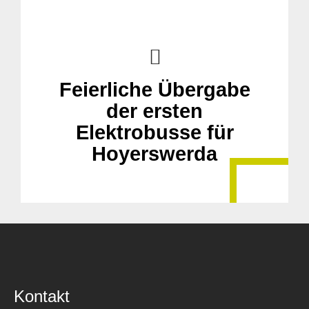
Feierliche Übergabe
der ersten
Elektrobusse für
Hoyerswerda
Kontakt