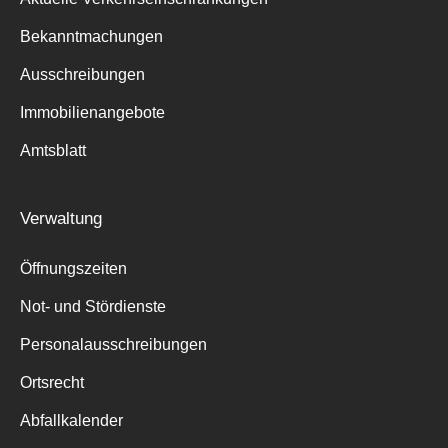
Bekanntmachungen
Ausschreibungen
Immobilienangebote
Amtsblatt
Verwaltung
Öffnungszeiten
Not- und Stördienste
Personalausschreibungen
Ortsrecht
Abfallkalender