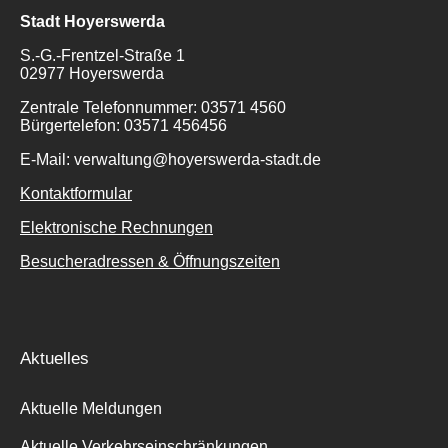
Stadt Hoyerswerda
S.-G.-Frentzel-Straße 1
02977 Hoyerswerda
Zentrale Telefonnummer: 03571 4560
Bürgertelefon: 03571 456456
E-Mail: verwaltung@hoyerswerda-stadt.de
Kontaktformular
Elektronische Rechnungen
Besucheradressen & Öffnungszeiten
Aktuelles
Aktuelle Meldungen
Aktuelle Verkehrseinschränkungen