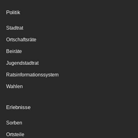
Politik
Stadtrat
Ortschaftsräte
Beiräte
Jugendstadtrat
Ratsinformationssystem
Wahlen
Erlebnisse
Sorben
Ortsteile