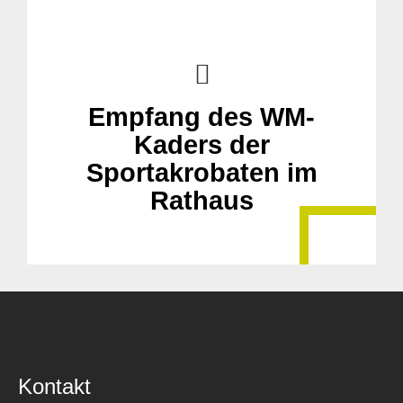
Empfang des WM-
Kaders der
Sportakrobaten im
Rathaus
Kontakt