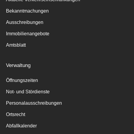
Bekanntmachungen
Ausschreibungen
Immobilienangebote
Amtsblatt
Verwaltung
Öffnungszeiten
Not- und Stördienste
Personalausschreibungen
Ortsrecht
Abfallkalender