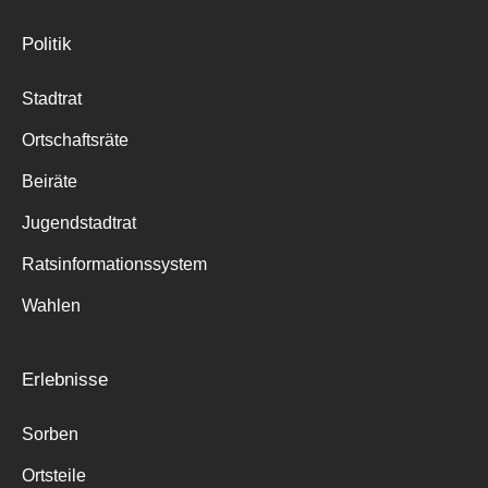
Politik
Stadtrat
Ortschaftsräte
Beiräte
Jugendstadtrat
Ratsinformationssystem
Wahlen
Erlebnisse
Sorben
Ortsteile