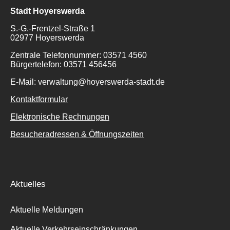
Stadt Hoyerswerda
S.-G.-Frentzel-Straße 1
02977 Hoyerswerda
Zentrale Telefonnummer: 03571 4560
Bürgertelefon: 03571 456456
E-Mail: verwaltung@hoyerswerda-stadt.de
Kontaktformular
Elektronische Rechnungen
Besucheradressen & Öffnungszeiten
Aktuelles
Aktuelle Meldungen
Aktuelle Verkehrseinschränkungen