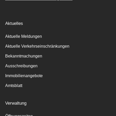
Aktuelles
Aktuelle Meldungen
Aktuelle Verkehrseinschränkungen
Bekanntmachungen
Ausschreibungen
Immobilienangebote
Amtsblatt
Verwaltung
Suche