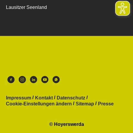
Lausitzer Seenland
Impressum
Kontakt
Datenschutz
Cookie-Einstellungen ändern
Sitemap
Presse
© Hoyerswerda