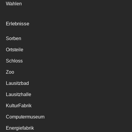
Wahlen
Erlebnisse
Sorben
Ortsteile
Schloss
Zoo
Lausitzbad
Lausitzhalle
KulturFabrik
Computermuseum
Energiefabrik