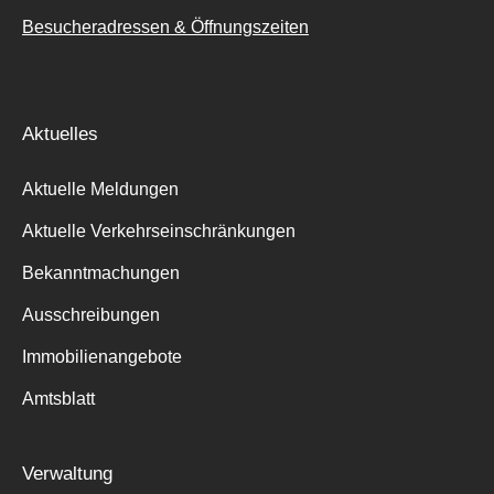
Besucheradressen & Öffnungszeiten
Aktuelles
Aktuelle Meldungen
Aktuelle Verkehrseinschränkungen
Bekanntmachungen
Ausschreibungen
Immobilienangebote
Amtsblatt
Verwaltung