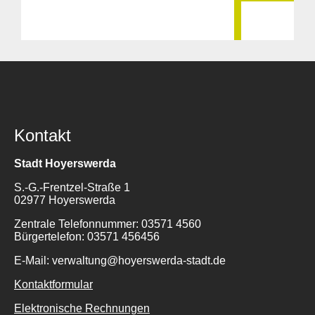
Kontakt
Stadt Hoyerswerda
S.-G.-Frentzel-Straße 1
02977 Hoyerswerda
Zentrale Telefonnummer: 03571 4560
Bürgertelefon: 03571 456456
E-Mail: verwaltung@hoyerswerda-stadt.de
Kontaktformular
Elektronische Rechnungen