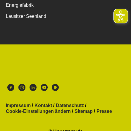
Energiefabrik
Lausitzer Seenland
Impressum
Kontakt
Datenschutz
Cookie-Einstellungen ändern
Sitemap
Presse