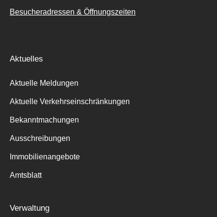
Besucheradressen & Öffnungszeiten
Aktuelles
Aktuelle Meldungen
Aktuelle Verkehrseinschränkungen
Bekanntmachungen
Ausschreibungen
Immobilienangebote
Amtsblatt
Verwaltung