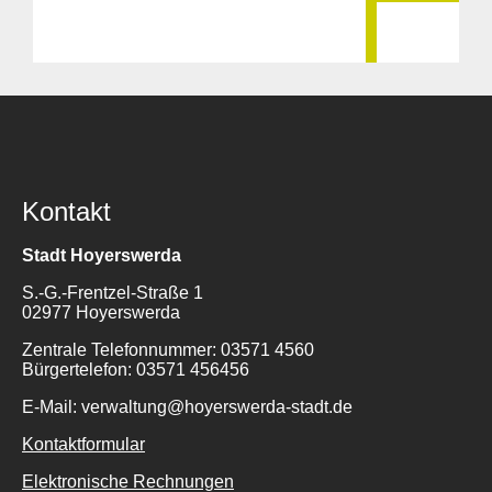
Kontakt
Stadt Hoyerswerda
S.-G.-Frentzel-Straße 1
02977 Hoyerswerda
Zentrale Telefonnummer: 03571 4560
Bürgertelefon: 03571 456456
E-Mail: verwaltung@hoyerswerda-stadt.de
Kontaktformular
Elektronische Rechnungen