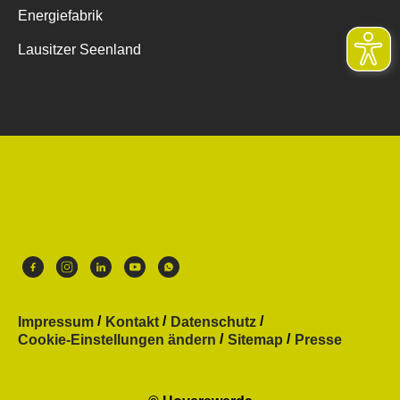
Energiefabrik
Lausitzer Seenland
Impressum
Kontakt
Datenschutz
Cookie-Einstellungen ändern
Sitemap
Presse