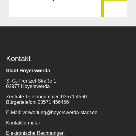
Kontakt
Stadt Hoyerswerda
S.-G.-Frentzel-Straße 1
02977 Hoyerswerda
Zentrale Telefonnummer: 03571 4560
Bürgertelefon: 03571 456456
E-Mail: verwaltung@hoyerswerda-stadt.de
Kontaktformular
Elektronische Rechnungen