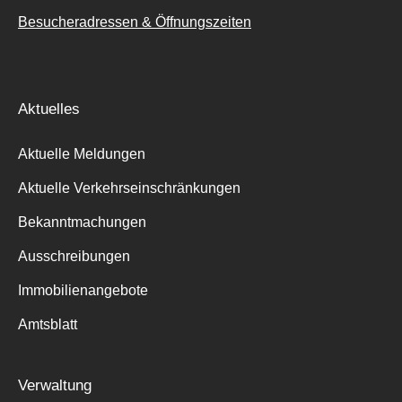
Besucheradressen & Öffnungszeiten
Aktuelles
Aktuelle Meldungen
Aktuelle Verkehrseinschränkungen
Bekanntmachungen
Ausschreibungen
Immobilienangebote
Amtsblatt
Verwaltung