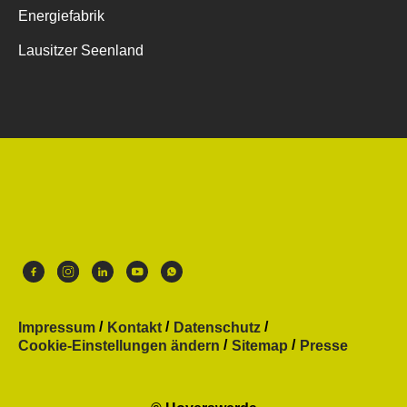
Energiefabrik
Lausitzer Seenland
Impressum
Kontakt
Datenschutz
Cookie-Einstellungen ändern
Sitemap
Presse