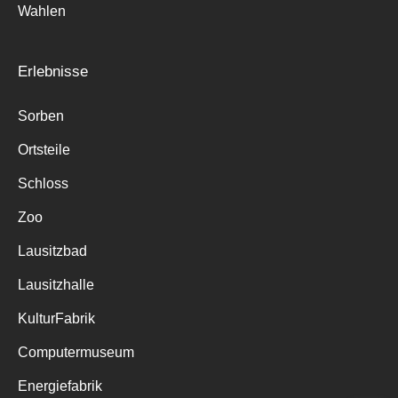
Wahlen
Erlebnisse
Sorben
Ortsteile
Schloss
Zoo
Lausitzbad
Lausitzhalle
KulturFabrik
Computermuseum
Energiefabrik