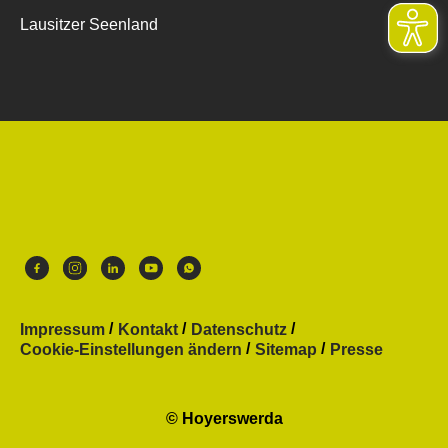
Lausitzer Seenland
Impressum
Kontakt
Datenschutz
Cookie-Einstellungen ändern
Sitemap
Presse
© Hoyerswerda