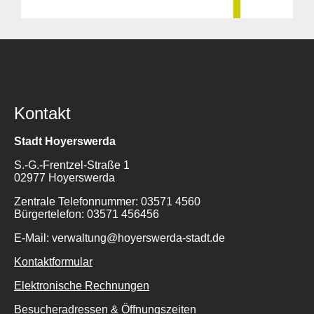
Kontakt
Stadt Hoyerswerda
S.-G.-Frentzel-Straße 1
02977 Hoyerswerda
Zentrale Telefonnummer: 03571 4560
Bürgertelefon: 03571 456456
E-Mail: verwaltung@hoyerswerda-stadt.de
Kontaktformular
Elektronische Rechnungen
Besucheradressen & Öffnungszeiten