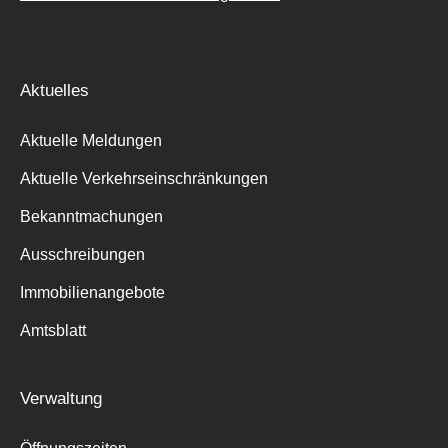
Aktuelles
Aktuelle Meldungen
Aktuelle Verkehrseinschränkungen
Bekanntmachungen
Ausschreibungen
Immobilienangebote
Amtsblatt
Verwaltung
Suche