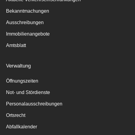
Bekanntmachungen
Ausschreibungen
Immobilienangebote
Amtsblatt
Verwaltung
Öffnungszeiten
Not- und Stördienste
Personalausschreibungen
Ortsrecht
Abfallkalender