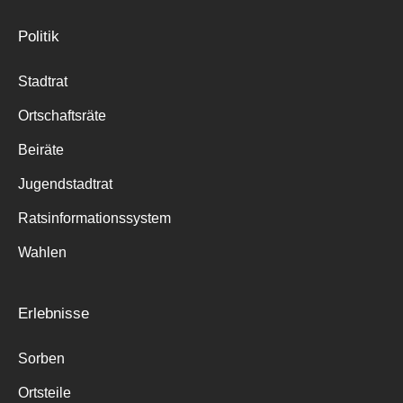
Politik
Stadtrat
Ortschaftsräte
Beiräte
Jugendstadtrat
Ratsinformationssystem
Wahlen
Erlebnisse
Sorben
Ortsteile