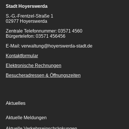
Stadt Hoyerswerda
S.-G.-Frentzel-Straße 1
02977 Hoyerswerda
Zentrale Telefonnummer: 03571 4560
Bürgertelefon: 03571 456456
E-Mail: verwaltung@hoyerswerda-stadt.de
Kontaktformular
Elektronische Rechnungen
Besucheradressen & Öffnungszeiten
Aktuelles
Aktuelle Meldungen
Aktuelle Verkehrseinschränkungen