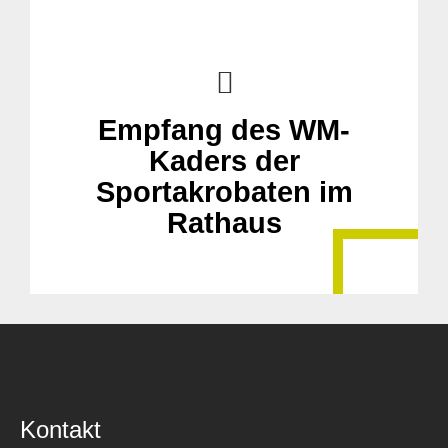
Empfang des WM-
Kaders der
Sportakrobaten im
Rathaus
Kontakt