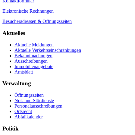
Kontaktformular
Elektronische Rechnungen
Besucheradressen & Öffnungszeiten
Aktuelles
Aktuelle Meldungen
Aktuelle Verkehrseinschränkungen
Bekanntmachungen
Ausschreibungen
Immobilienangebote
Amtsblatt
Verwaltung
Öffnungszeiten
Not- und Stördienste
Personalausschreibungen
Ortsrecht
Abfallkalender
Politik