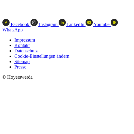
Facebook
Instagram
LinkedIn
Youtube
WhatsApp
Impressum
Kontakt
Datenschutz
Cookie-Einstellungen ändern
Sitemap
Presse
© Hoyerswerda