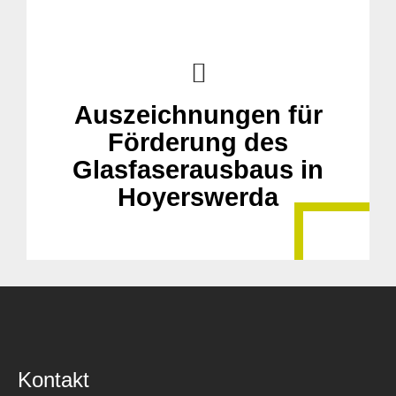
Auszeichnungen für
Förderung des
Glasfaserausbaus in
Hoyerswerda
Kontakt