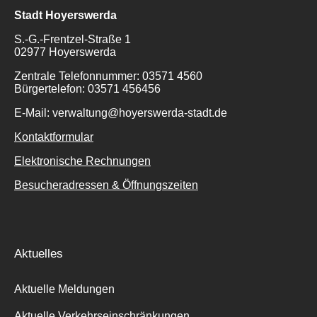
Stadt Hoyerswerda
S.-G.-Frentzel-Straße 1
02977 Hoyerswerda
Zentrale Telefonnummer: 03571 4560
Bürgertelefon: 03571 456456
E-Mail: verwaltung@hoyerswerda-stadt.de
Kontaktformular
Elektronische Rechnungen
Besucheradressen & Öffnungszeiten
Aktuelles
Aktuelle Meldungen
Aktuelle Verkehrseinschränkungen