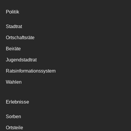
Politik
Stadtrat
Ortschaftsräte
Beiräte
Jugendstadtrat
Ratsinformationssystem
Wahlen
Erlebnisse
Sorben
Ortsteile