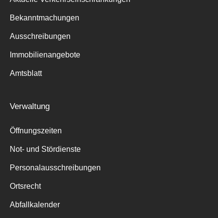
Bekanntmachungen
Ausschreibungen
Immobilienangebote
Amtsblatt
Verwaltung
Öffnungszeiten
Not- und Stördienste
Personalausschreibungen
Ortsrecht
Abfallkalender