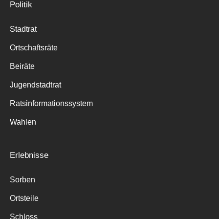
Politik
Stadtrat
Ortschaftsräte
Beiräte
Jugendstadtrat
Ratsinformationssystem
Wahlen
Erlebnisse
Sorben
Ortsteile
Schloss