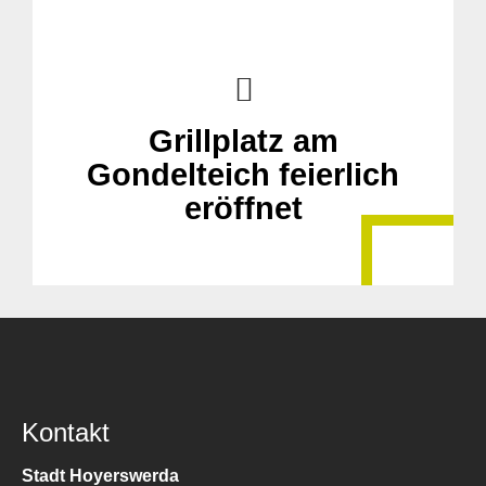
Grillplatz am
Gondelteich feierlich
eröffnet
Kontakt
Stadt Hoyerswerda