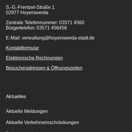
S.-G.-Frentzel-Straße 1
02977 Hoyerswerda
Zentrale Telefonnummer: 03571 4560
Bürgertelefon: 03571 456456
E-Mail: verwaltung@hoyerswerda-stadt.de
Kontaktformular
Elektronische Rechnungen
Besucheradressen & Öffnungszeiten
Aktuelles
Aktuelle Meldungen
Aktuelle Verkehrseinschränkungen