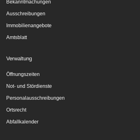
Bekanntmachungen
Ausschreibungen
Immobilienangebote
Amtsblatt
Verwaltung
Öffnungszeiten
Not- und Stördienste
Personalausschreibungen
Ortsrecht
Abfallkalender