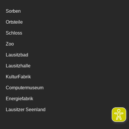
Sorben
Ortsteile
Schloss
Zoo
Lausitzbad
Lausitzhalle
KulturFabrik
Computermuseum
Energiefabrik
Lausitzer Seenland