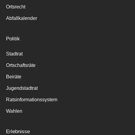
Ortsrecht
Abfallkalender
Politik
Stadtrat
Ortschaftsräte
Beiräte
Jugendstadtrat
Ratsinformationssystem
Wahlen
Erlebnisse