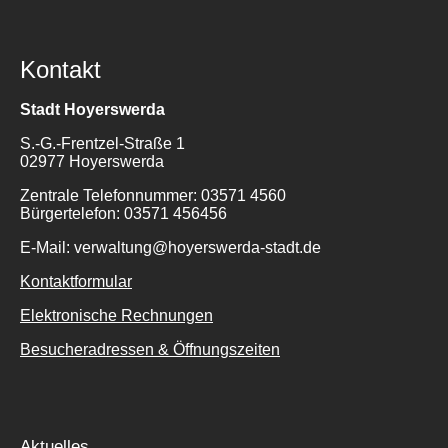
Kontakt
Stadt Hoyerswerda
S.-G.-Frentzel-Straße 1
02977 Hoyerswerda
Zentrale Telefonnummer: 03571 4560
Bürgertelefon: 03571 456456
E-Mail: verwaltung@hoyerswerda-stadt.de
Kontaktformular
Elektronische Rechnungen
Besucheradressen & Öffnungszeiten
Aktuelles