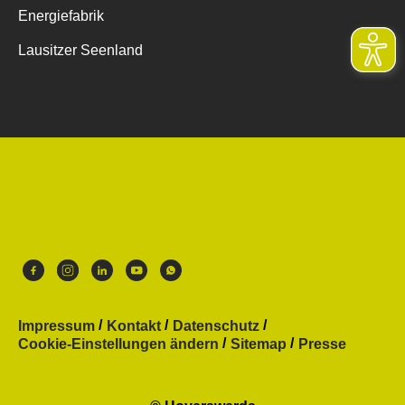
Energiefabrik
Lausitzer Seenland
Impressum
Kontakt
Datenschutz
Cookie-Einstellungen ändern
Sitemap
Presse