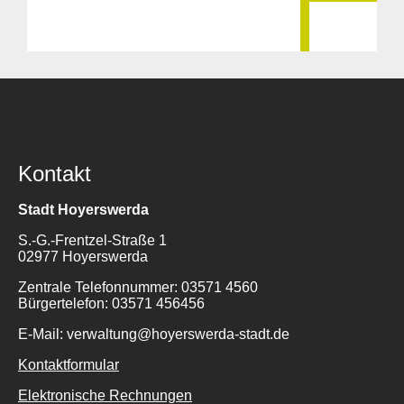
Kontakt
Stadt Hoyerswerda
S.-G.-Frentzel-Straße 1
02977 Hoyerswerda
Zentrale Telefonnummer: 03571 4560
Bürgertelefon: 03571 456456
E-Mail: verwaltung@hoyerswerda-stadt.de
Kontaktformular
Elektronische Rechnungen