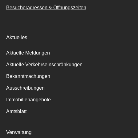
Besucheradressen & Öffnungszeiten
Aktuelles
Aktuelle Meldungen
Aktuelle Verkehrseinschränkungen
Bekanntmachungen
Ausschreibungen
Immobilienangebote
Amtsblatt
Verwaltung