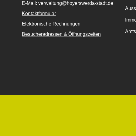
E-Mail: verwaltung@hoyerswerda-stadt.de
Auss
Kontaktformular
Immo
Elektronische Rechnungen
Amts
Besucheradressen & Öffnungszeiten