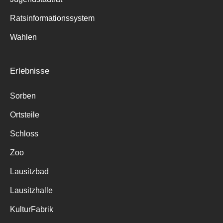
Ratsinformationssystem
Wahlen
Erlebnisse
Sorben
Ortsteile
Schloss
Zoo
Lausitzbad
Lausitzhalle
KulturFabrik