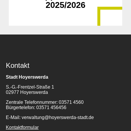
2025/2026
Kontakt
Stadt Hoyerswerda
S.-G.-Frentzel-Straße 1
02977 Hoyerswerda
Zentrale Telefonnummer: 03571 4560
Bürgertelefon: 03571 456456
E-Mail: verwaltung@hoyerswerda-stadt.de
Kontaktformular