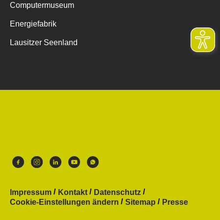
Computermuseum
Energiefabrik
Lausitzer Seenland
Impressum
Kontakt
Datenschutz
Cookie-Einstellungen ändern
Sitemap
Presse