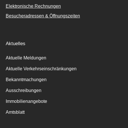
Elektronische Rechnungen
Besucheradressen & Öffnungszeiten
Aktuelles
Aktuelle Meldungen
Aktuelle Verkehrseinschränkungen
Bekanntmachungen
Ausschreibungen
Immobilienangebote
Amtsblatt