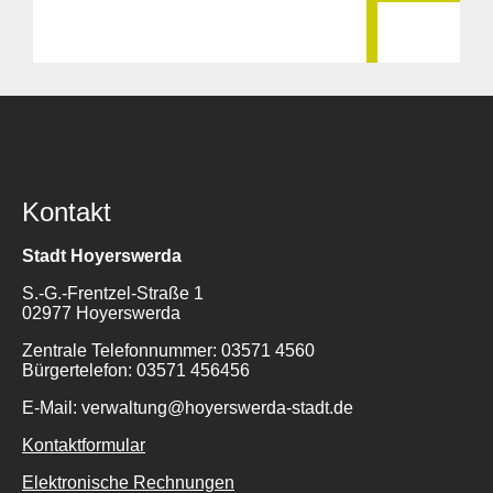
Kontakt
Stadt Hoyerswerda
S.-G.-Frentzel-Straße 1
02977 Hoyerswerda
Zentrale Telefonnummer: 03571 4560
Bürgertelefon: 03571 456456
E-Mail: verwaltung@hoyerswerda-stadt.de
Kontaktformular
Elektronische Rechnungen