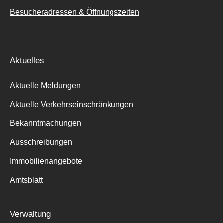
Besucheradressen & Öffnungszeiten
Aktuelles
Aktuelle Meldungen
Aktuelle Verkehrseinschränkungen
Bekanntmachungen
Ausschreibungen
Immobilienangebote
Amtsblatt
Verwaltung