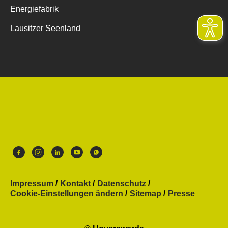
Energiefabrik
Lausitzer Seenland
Impressum
Kontakt
Datenschutz
Cookie-Einstellungen ändern
Sitemap
Presse