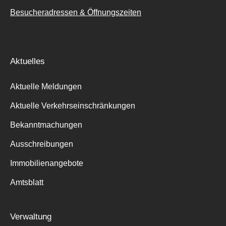
Besucheradressen & Öffnungszeiten
Aktuelles
Aktuelle Meldungen
Aktuelle Verkehrseinschränkungen
Bekanntmachungen
Ausschreibungen
Immobilienangebote
Amtsblatt
Verwaltung