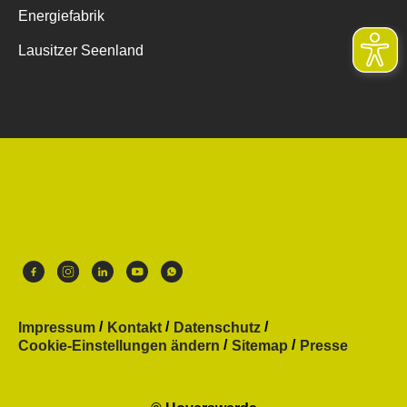
Energiefabrik
Lausitzer Seenland
Impressum
Kontakt
Datenschutz
Cookie-Einstellungen ändern
Sitemap
Presse