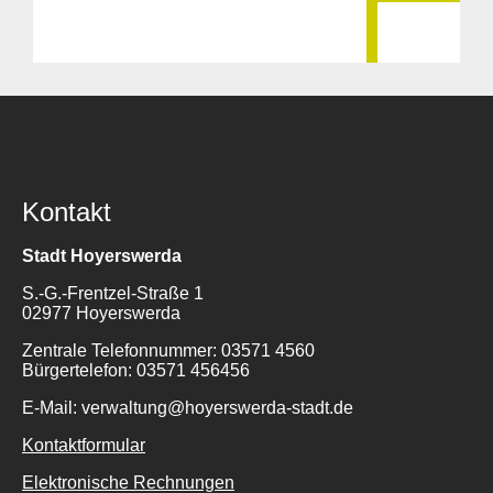
Kontakt
Stadt Hoyerswerda
S.-G.-Frentzel-Straße 1
02977 Hoyerswerda
Zentrale Telefonnummer: 03571 4560
Bürgertelefon: 03571 456456
E-Mail: verwaltung@hoyerswerda-stadt.de
Kontaktformular
Elektronische Rechnungen