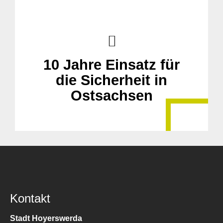
10 Jahre Einsatz für
die Sicherheit in
Ostsachsen
Kontakt
Stadt Hoyerswerda