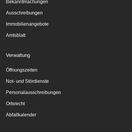
Bekanntmachungen
Ausschreibungen
Immobilienangebote
Amtsblatt
Verwaltung
Öffnungszeiten
Not- und Stördienste
Personalausschreibungen
Ortsrecht
Abfallkalender