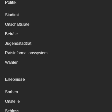
Politik
Stadtrat
Ortschaftsräte
Beiräte
Jugendstadtrat
Ratsinformationssystem
Wahlen
Erlebnisse
Sorben
Ortsteile
Schloss