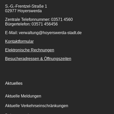
S.-G.-Frentzel-Straße 1
02977 Hoyerswerda
Zentrale Telefonnummer: 03571 4560
Bürgertelefon: 03571 456456
E-Mail: verwaltung@hoyerswerda-stadt.de
Kontaktformular
Elektronische Rechnungen
Besucheradressen & Öffnungszeiten
Aktuelles
Aktuelle Meldungen
Aktuelle Verkehrseinschränkungen