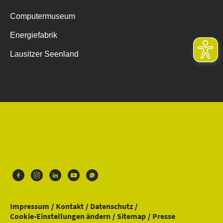
Computermuseum
Energiefabrik
Lausitzer Seenland
Impressum
Kontakt
Datenschutz
Cookie-Einstellungen ändern
Sitemap
Presse