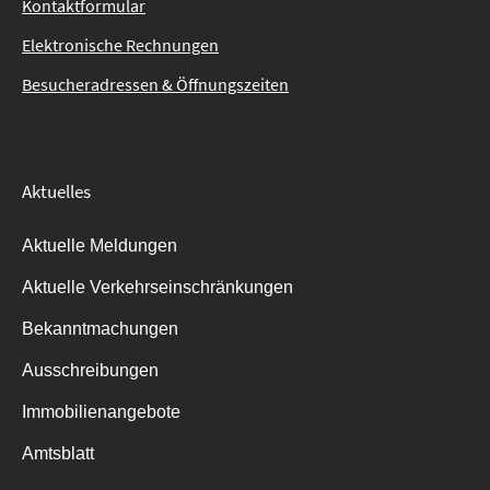
Kontaktformular
Elektronische Rechnungen
Besucheradressen & Öffnungszeiten
Aktuelles
Aktuelle Meldungen
Aktuelle Verkehrseinschränkungen
Bekanntmachungen
Ausschreibungen
Immobilienangebote
Amtsblatt