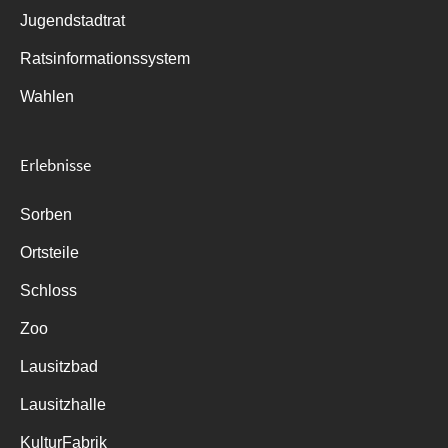
Jugendstadtrat
Ratsinformationssystem
Wahlen
Erlebnisse
Sorben
Ortsteile
Schloss
Zoo
Lausitzbad
Lausitzhalle
KulturFabrik