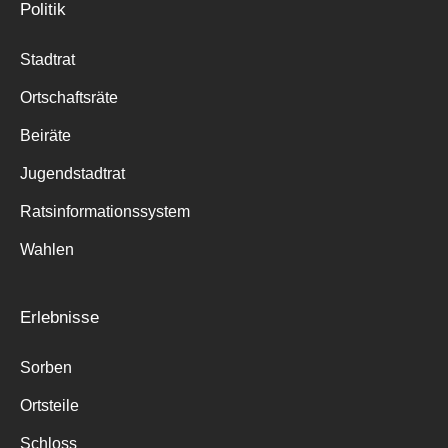
Politik
Stadtrat
Ortschaftsräte
Beiräte
Jugendstadtrat
Ratsinformationssystem
Wahlen
Erlebnisse
Sorben
Ortsteile
Schloss