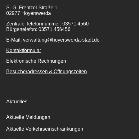
S.-G.-Frentzel-Straße 1
02977 Hoyerswerda
Zentrale Telefonnummer: 03571 4560
Bürgertelefon: 03571 456456
E-Mail: verwaltung@hoyerswerda-stadt.de
Kontaktformular
Elektronische Rechnungen
Besucheradressen & Öffnungszeiten
Aktuelles
Aktuelle Meldungen
Aktuelle Verkehrseinschränkungen