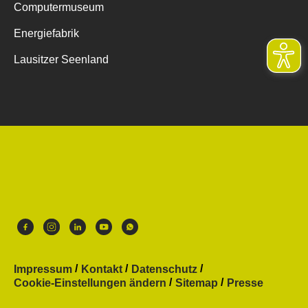
Computermuseum
Energiefabrik
Lausitzer Seenland
Impressum
Kontakt
Datenschutz
Cookie-Einstellungen ändern
Sitemap
Presse