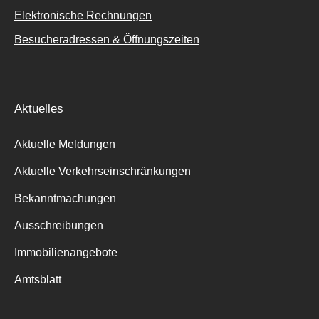
Elektronische Rechnungen
Besucheradressen & Öffnungszeiten
Aktuelles
Aktuelle Meldungen
Aktuelle Verkehrseinschränkungen
Bekanntmachungen
Ausschreibungen
Immobilienangebote
Amtsblatt