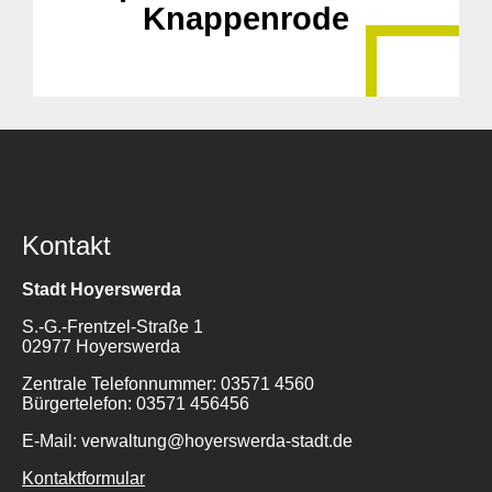
Knappenrode
Kontakt
Stadt Hoyerswerda
S.-G.-Frentzel-Straße 1
02977 Hoyerswerda
Zentrale Telefonnummer: 03571 4560
Bürgertelefon: 03571 456456
E-Mail: verwaltung@hoyerswerda-stadt.de
Kontaktformular