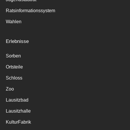
Ratsinformationssystem
Wahlen
Erlebnisse
Sorben
Ortsteile
Schloss
Zoo
Lausitzbad
Lausitzhalle
KulturFabrik