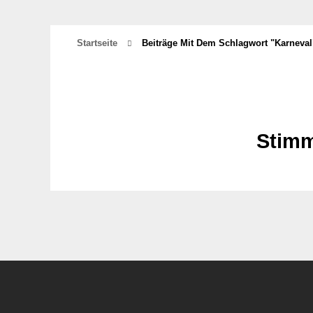
Startseite
Beiträge Mit Dem Schlagwort "Karneval
Stimm