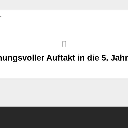
"
ungsvoller Auftakt in die 5. Jahr