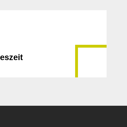
eszeit