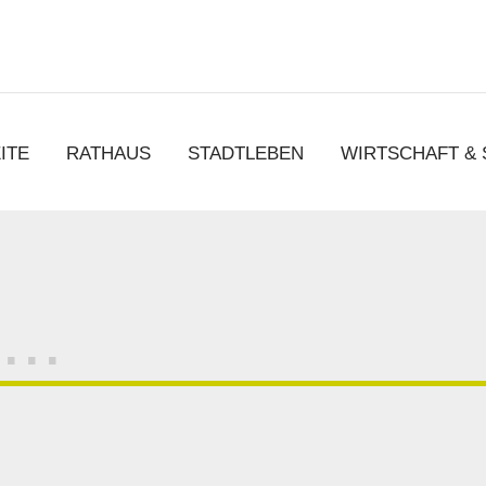
chen
ITE
RATHAUS
STADTLEBEN
WIRTSCHAFT &