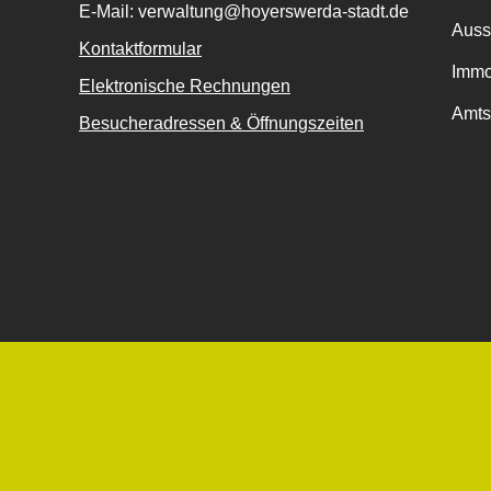
E-Mail: verwaltung@hoyerswerda-stadt.de
Auss
Kontaktformular
Immo
Elektronische Rechnungen
Amts
Besucheradressen & Öffnungszeiten