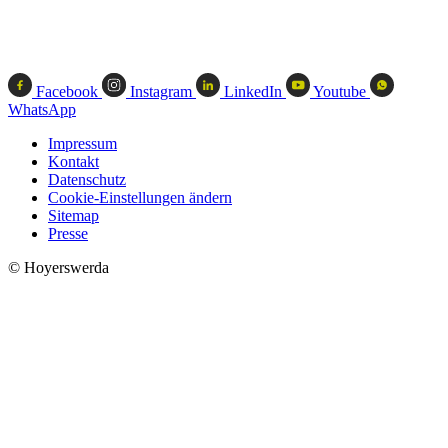
Facebook
Instagram
LinkedIn
Youtube
WhatsApp
Impressum
Kontakt
Datenschutz
Cookie-Einstellungen ändern
Sitemap
Presse
© Hoyerswerda