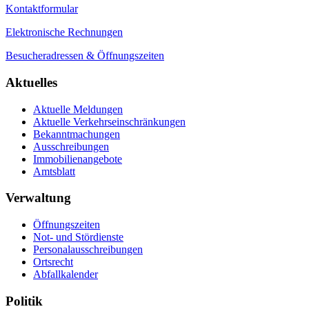
Kontaktformular
Elektronische Rechnungen
Besucheradressen & Öffnungszeiten
Aktuelles
Aktuelle Meldungen
Aktuelle Verkehrseinschränkungen
Bekanntmachungen
Ausschreibungen
Immobilienangebote
Amtsblatt
Verwaltung
Öffnungszeiten
Not- und Stördienste
Personalausschreibungen
Ortsrecht
Abfallkalender
Politik