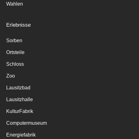
Wahlen
Erlebnisse
Sorben
Ortsteile
Schloss
Zoo
Lausitzbad
Lausitzhalle
KulturFabrik
Computermuseum
Energiefabrik