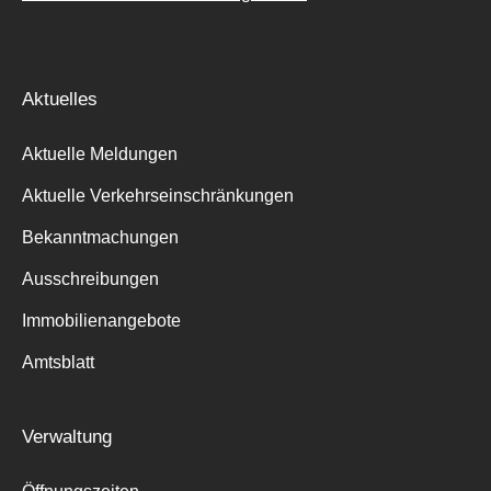
Aktuelles
Aktuelle Meldungen
Aktuelle Verkehrseinschränkungen
Bekanntmachungen
Ausschreibungen
Immobilienangebote
Amtsblatt
Verwaltung
Suche