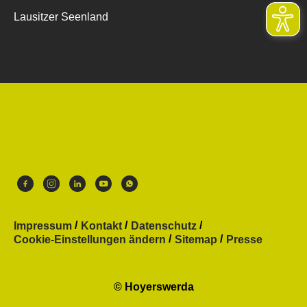
Lausitzer Seenland
Impressum
Kontakt
Datenschutz
Cookie-Einstellungen ändern
Sitemap
Presse
© Hoyerswerda