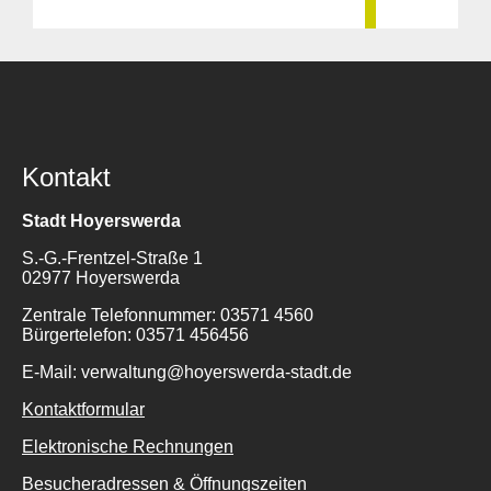
Kontakt
Stadt Hoyerswerda
S.-G.-Frentzel-Straße 1
02977 Hoyerswerda
Zentrale Telefonnummer: 03571 4560
Bürgertelefon: 03571 456456
E-Mail: verwaltung@hoyerswerda-stadt.de
Kontaktformular
Elektronische Rechnungen
Besucheradressen & Öffnungszeiten