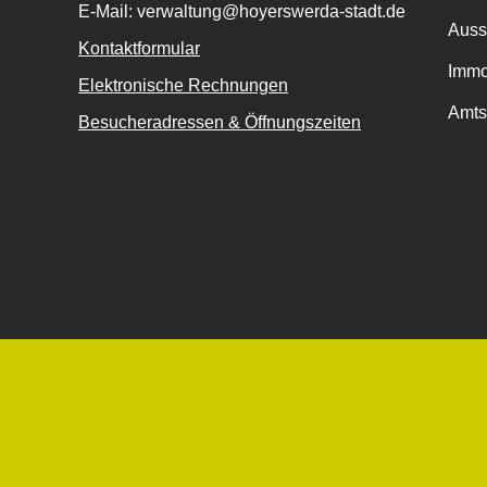
E-Mail: verwaltung@hoyerswerda-stadt.de
Auss
Kontaktformular
Immo
Elektronische Rechnungen
Amts
Besucheradressen & Öffnungszeiten