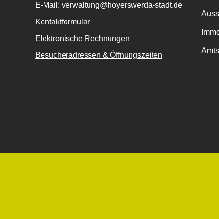
E-Mail: verwaltung@hoyerswerda-stadt.de
Auss
Kontaktformular
Immo
Elektronische Rechnungen
Amts
Besucheradressen & Öffnungszeiten