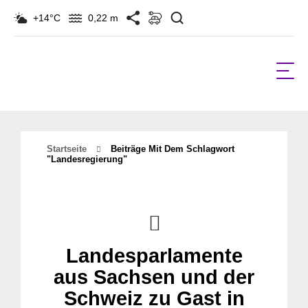
Suchen
+14°C
0,22 m
Startseite
Beiträge Mit Dem Schlagwort
"Landesregierung"
Landesparlamente
aus Sachsen und der
Schweiz zu Gast in