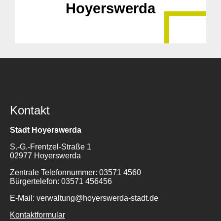
Hoyerswerda
Kontakt
Stadt Hoyerswerda
S.-G.-Frentzel-Straße 1
02977 Hoyerswerda
Zentrale Telefonnummer: 03571 4560
Bürgertelefon: 03571 456456
E-Mail: verwaltung@hoyerswerda-stadt.de
Kontaktformular