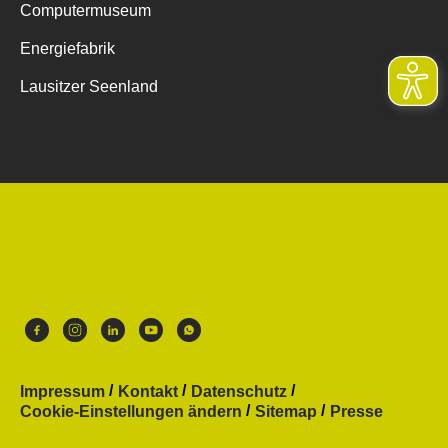
Computermuseum
Energiefabrik
Lausitzer Seenland
Impressum
Kontakt
Datenschutz
Cookie-Einstellungen ändern
Sitemap
Presse