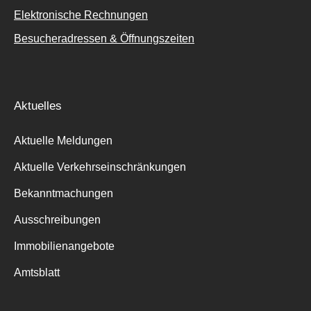
Elektronische Rechnungen
Besucheradressen & Öffnungszeiten
Aktuelles
Aktuelle Meldungen
Aktuelle Verkehrseinschränkungen
Bekanntmachungen
Ausschreibungen
Immobilienangebote
Amtsblatt