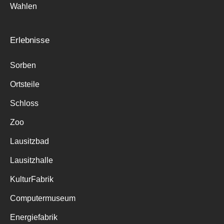
Wahlen
Erlebnisse
Sorben
Ortsteile
Schloss
Zoo
Lausitzbad
Lausitzhalle
KulturFabrik
Computermuseum
Energiefabrik