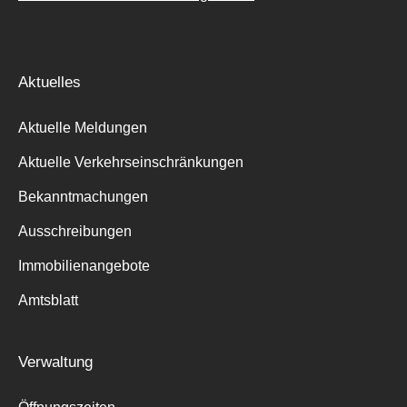
Aktuelles
Aktuelle Meldungen
Aktuelle Verkehrseinschränkungen
Bekanntmachungen
Ausschreibungen
Immobilienangebote
Amtsblatt
Verwaltung
Suche