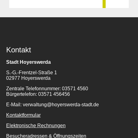
Kontakt
Stadt Hoyerswerda
S.-G.-Frentzel-Straße 1
02977 Hoyerswerda
Zentrale Telefonnummer: 03571 4560
Bürgertelefon: 03571 456456
E-Mail: verwaltung@hoyerswerda-stadt.de
Kontaktformular
Elektronische Rechnungen
Besucheradressen & Öffnungszeiten