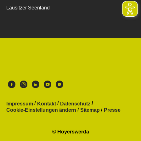
Lausitzer Seenland
Impressum
Kontakt
Datenschutz
Cookie-Einstellungen ändern
Sitemap
Presse
© Hoyerswerda