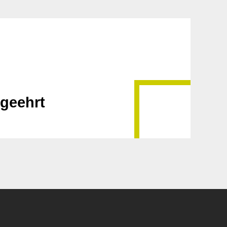
 geehrt