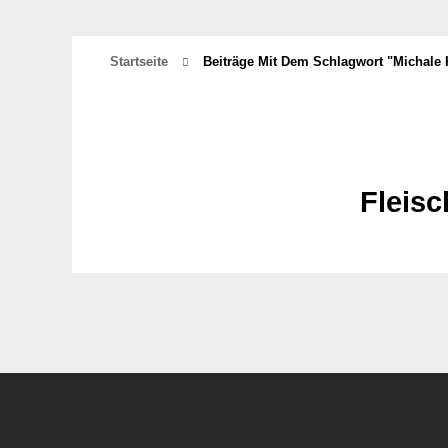
Startseite
Beiträge Mit Dem Schlagwort "Michale
Fleisc