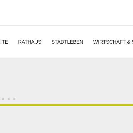
chen
ITE
RATHAUS
STADTLEBEN
WIRTSCHAFT &