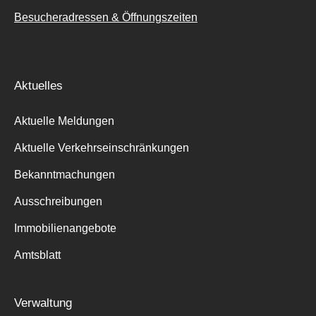
Besucheradressen & Öffnungszeiten
Aktuelles
Aktuelle Meldungen
Aktuelle Verkehrseinschränkungen
Bekanntmachungen
Ausschreibungen
Immobilienangebote
Amtsblatt
Verwaltung