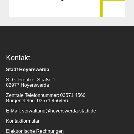
Kontakt
Stadt Hoyerswerda
S.-G.-Frentzel-Straße 1
02977 Hoyerswerda
Zentrale Telefonnummer: 03571 4560
Bürgertelefon: 03571 456456
E-Mail: verwaltung@hoyerswerda-stadt.de
Kontaktformular
Elektronische Rechnungen