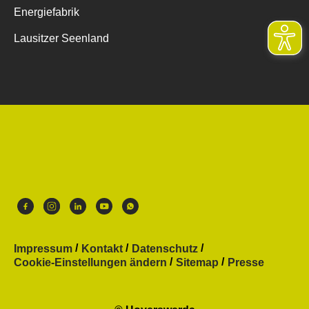
Energiefabrik
Lausitzer Seenland
Impressum
Kontakt
Datenschutz
Cookie-Einstellungen ändern
Sitemap
Presse