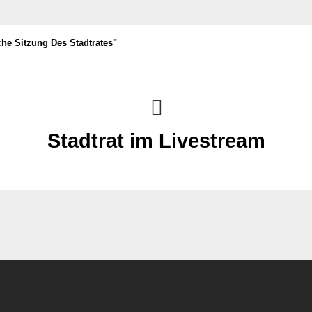
che Sitzung Des Stadtrates"
Stadtrat im Livestream