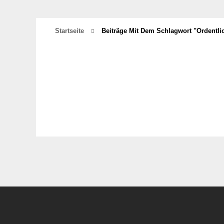
Startseite
Beiträge Mit Dem Schlagwort "ordentli