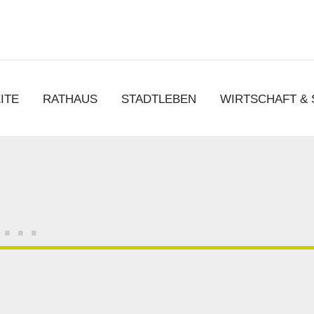
chen
ITE
RATHAUS
STADTLEBEN
WIRTSCHAFT &