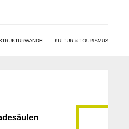
 STRUKTURWANDEL
KULTUR & TOURISMUS
Ladesäulen