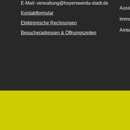
E-Mail: verwaltung@hoyerswerda-stadt.de
Auss
Kontaktformular
Immo
Elektronische Rechnungen
Amts
Besucheradressen & Öffnungszeiten