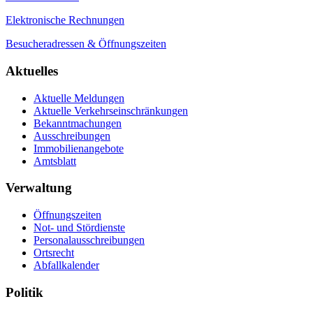
Elektronische Rechnungen
Besucheradressen & Öffnungszeiten
Aktuelles
Aktuelle Meldungen
Aktuelle Verkehrseinschränkungen
Bekanntmachungen
Ausschreibungen
Immobilienangebote
Amtsblatt
Verwaltung
Öffnungszeiten
Not- und Stördienste
Personalausschreibungen
Ortsrecht
Abfallkalender
Politik